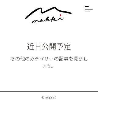
近日公開予定
その他のカテゴリーの記事を見まし
ょう。
© makki