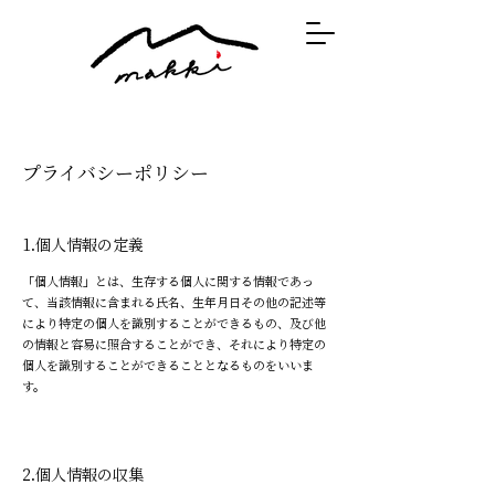
プライバシーポリシー
1.個人情報の定義
「個人情報」とは、生存する個人に関する情報であっ
て、当該情報に含まれる氏名、生年月日その他の記述等
により特定の個人を識別することができるもの、及び他
の情報と容易に照合することができ、それにより特定の
個人を識別することができることとなるものをいいま
す。
2.個人情報の収集